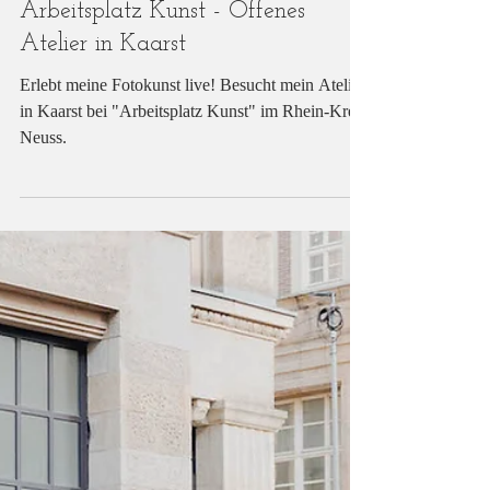
6. Mai 2023
Arbeitsplatz Kunst - Offenes
Atelier in Kaarst
Erlebt meine Fotokunst live! Besucht mein Atelier
in Kaarst bei "Arbeitsplatz Kunst" im Rhein-Kreis
Neuss.