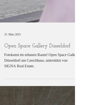
23. März 2023
Open Space Gallery Düsseldorf
Fotokunst im urbanen Raum! Open Space Gallery
Düsseldorf am Carschhaus, unterstützt von
SIGNA Real Estate.