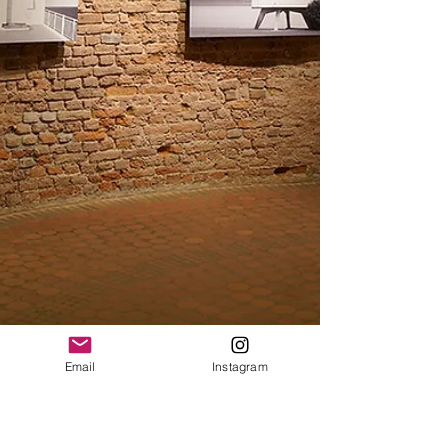
Email
Instagram