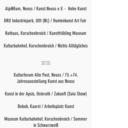
AlpiNEum, Neuss / Kunst.Neuss e.V. - Hohe Kunst
DRU Industriepark, Ulft (NL) / Huntenkunst Art Fair
Rathaus, Korschenbroich / Kunstfrühling Museum
Kulturbahnhof, Korschenbroich / Nichts Alltägliches
2021
Kulturforum Alte Post, Neuss / 73.+74.
Jahresausstellung Kunst aus Neuss
Kunst in der Apsis, Osterath / Zukunft (Solo Show)
Bebob, Kaarst / Arbeitsplatz Kunst
Museum Kulturbahnhof, Korschenbroich / Sommer
in Schwarzweiß