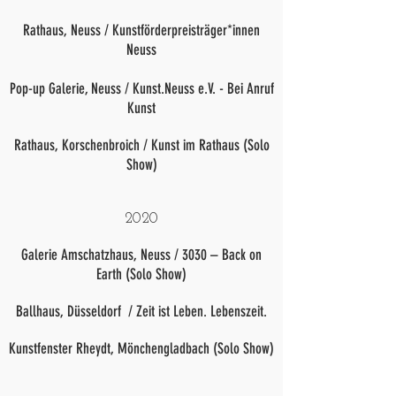
Rathaus, Neuss / Kunstförderpreisträger*innen
Neuss
Pop-up Galerie, Neuss / Kunst.Neuss e.V. - Bei Anruf
Kunst
Rathaus, Korschenbroich / Kunst im Rathaus (Solo
Show)
2020
Galerie Amschatzhaus, Neuss / 3030 – Back on
Earth (Solo Show)
Ballhaus, Düsseldorf /
Zeit ist Leben. Lebenszeit.
Kunstfenster Rheydt, Mönchengladbach (Solo Show)