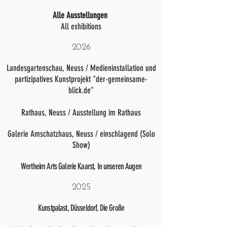
Alle Ausstellungen
All exhibitions
2026
Landesgartenschau, Neuss / Medieninstallation und
partizipatives Kunstprojekt "der-gemeinsame-
blick.de"
Rathaus, Neuss / Ausstellung im Rathaus
Galerie Amschatzhaus, Neuss / einschlagend (Solo
Show)
Wertheim Arts Galerie Kaarst, In unseren Augen
2025
Kunstpalast, Düsseldorf, Die Große